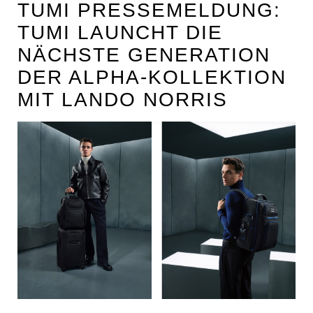
TUMI PRESSEMELDUNG:
TUMI LAUNCHT DIE
NÄCHSTE GENERATION
DER ALPHA-KOLLEKTION
MIT LANDO NORRIS