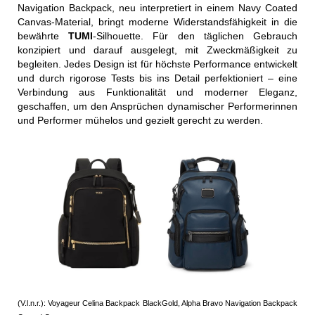
Navigation Backpack, neu interpretiert in einem Navy Coated
Canvas-Material, bringt moderne Widerstandsfähigkeit in die
bewährte
TUMI
-Silhouette. Für den täglichen Gebrauch
konzipiert und darauf ausgelegt, mit Zweckmäßigkeit zu
begleiten. Jedes Design ist für höchste Performance entwickelt
und durch rigorose Tests bis ins Detail perfektioniert – eine
Verbindung aus Funktionalität und moderner Eleganz,
geschaffen, um den Ansprüchen dynamischer Performerinnen
und Performer mühelos und gezielt gerecht zu werden.
(V.l.n.r.): Voyageur Celina Backpack BlackGold, Alpha Bravo Navigation Backpack