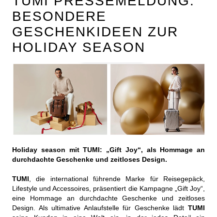
TUMI PRESSEMELDUNG:
BESONDERE
GESCHENKIDEEN ZUR
HOLIDAY SEASON
Holiday season mit TUMI: „Gift Joy“, als Hommage an
durchdachte Geschenke und zeitloses Design.
TUMI
, die international führende Marke für Reisegepäck,
Lifestyle und Accessoires, präsentiert die Kampagne „Gift Joy“,
eine Hommage an durchdachte Geschenke und zeitloses
Design. Als ultimative Anlaufstelle für Geschenke lädt
TUMI