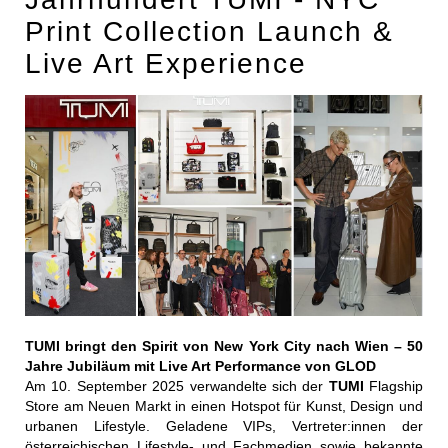
Print Collection Launch &
Live Art Experience
TUMI bringt den Spirit von New York City nach Wien – 50
Jahre Jubiläum mit Live Art Performance von GLOD
Am 10. September 2025 verwandelte sich der
TUMI
Flagship
Store am Neuen Markt in einen Hotspot für Kunst, Design und
urbanen Lifestyle. Geladene VIPs, Vertreter:innen der
österreichischen Lifestyle- und Fachmedien sowie bekannte