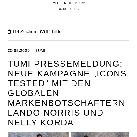
MO – FR 10 – 19 Uhr
SA 10 – 18 Uhr
114 Zeichen
84 Bilder
25.08.2025
TUMI
TUMI PRESSEMELDUNG:
NEUE KAMPAGNE „ICONS
TESTED“ MIT DEN
GLOBALEN
MARKENBOTSCHAFTERN
LANDO NORRIS UND
NELLY KORDA