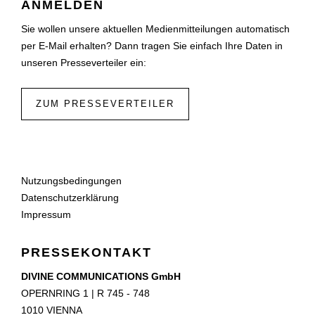
ANMELDEN
Sie wollen unsere aktuellen Medienmitteilungen automatisch
per E-Mail erhalten? Dann tragen Sie einfach Ihre Daten in
unseren Presseverteiler ein:
ZUM PRESSEVERTEILER
Nutzungsbedingungen
Datenschutzerklärung
Impressum
PRESSEKONTAKT
DIVINE COMMUNICATIONS GmbH
OPERNRING 1 | R 745 - 748
1010 VIENNA