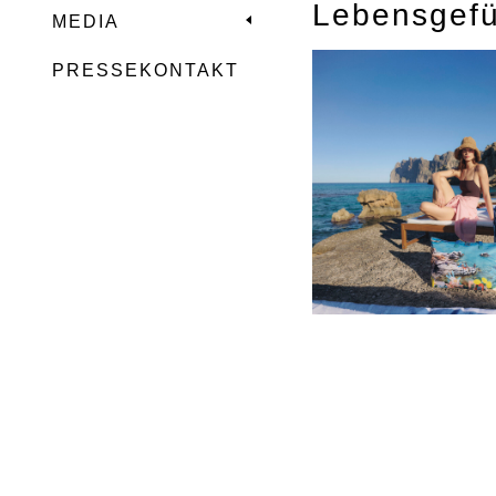
Lebensgefü
MEDIA
PRESSEKONTAKT