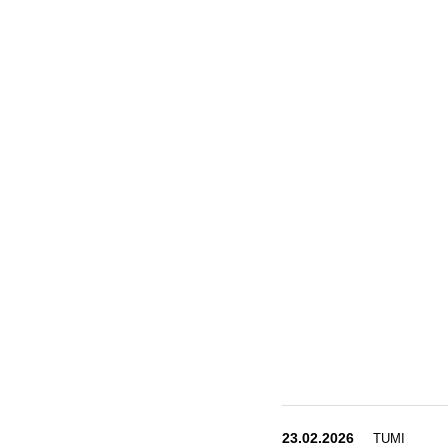
23.02.2026
TUMI