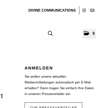
DIVINE COMMUNICATIONS
0
ANMELDEN
Sie wollen unsere aktuellen
Medienmitteilungen automatisch per E-Mail
erhalten? Dann tragen Sie einfach Ihre Daten
in unseren Presseverteiler ein:
t
ZUM PRESSEVERTEILER