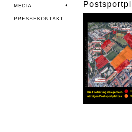
Postsportp
MEDIA
PRESSEKONTAKT