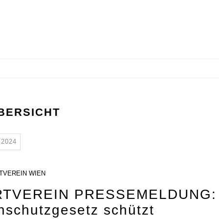
BERSICHT
2024
TVEREIN WIEN
TVEREIN PRESSEMELDUNG:
nschutzgesetz schützt