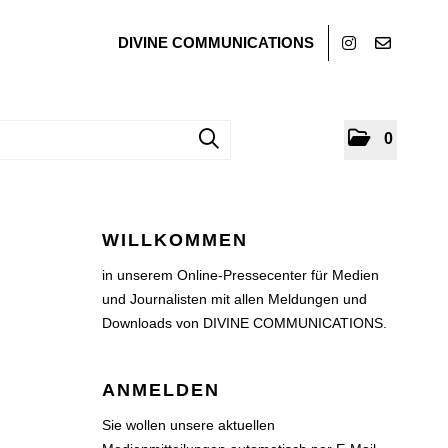
DIVINE COMMUNICATIONS
0
WILLKOMMEN
in unserem Online-Pressecenter für Medien
und Journalisten mit allen Meldungen und
Downloads von DIVINE COMMUNICATIONS.
ANMELDEN
Sie wollen unsere aktuellen