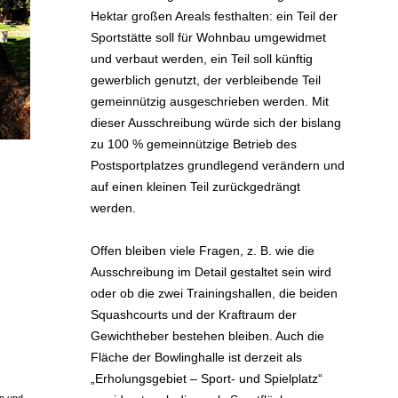
Hektar großen Areals festhalten: ein Teil der
Sportstätte soll für Wohnbau umgewidmet
und verbaut werden, ein Teil soll künftig
gewerblich genutzt, der verbleibende Teil
gemeinnützig ausgeschrieben werden. Mit
dieser Ausschreibung würde sich der bislang
zu 100 % gemeinnützige Betrieb des
Postsportplatzes grundlegend verändern und
auf einen kleinen Teil zurückgedrängt
werden.
Offen bleiben viele Fragen, z. B. wie die
Ausschreibung im Detail gestaltet sein wird
oder ob die zwei Trainingshallen, die beiden
Squashcourts und der Kraftraum der
Gewichtheber bestehen bleiben. Auch die
Fläche der Bowlinghalle ist derzeit als
„Erholungsgebiet – Sport- und Spielplatz“