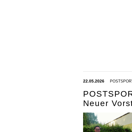
22.05.2026
POSTSPOR
POSTSPOR
Neuer Vor