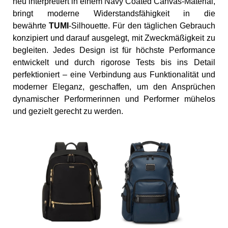
neu interpretiert in einem Navy Coated Canvas-Material,
bringt moderne Widerstandsfähigkeit in die
bewährte
TUMI
-Silhouette. Für den täglichen Gebrauch
konzipiert und darauf ausgelegt, mit Zweckmäßigkeit zu
begleiten. Jedes Design ist für höchste Performance
entwickelt und durch rigorose Tests bis ins Detail
perfektioniert – eine Verbindung aus Funktionalität und
moderner Eleganz, geschaffen, um den Ansprüchen
dynamischer Performerinnen und Performer mühelos
und gezielt gerecht zu werden.