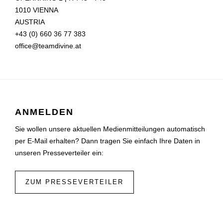
1010 VIENNA
AUSTRIA
+43 (0) 660 36 77 383
office@teamdivine.at
ANMELDEN
Sie wollen unsere aktuellen Medienmitteilungen automatisch
per E-Mail erhalten? Dann tragen Sie einfach Ihre Daten in
unseren Presseverteiler ein:
ZUM PRESSEVERTEILER