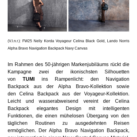
(V.l.n.r.): FW25 Nelly Korda Voyageur Celina Black Gold, Lando Norris
Alpha Bravo Navigation Backpack Navy Canvas
Im Rahmen des 50-jährigen Markenjubiläums rückt die
Kampagne zwei der ikonischsten Silhouetten
von
TUMI
ins Rampenlicht: den Navigation
Backpack aus der Alpha Bravo-Kollektion sowie
den Celina Backpack aus der Voyageur-Kollektion.
Leicht und wasserabweisend vereint der Celina
Backpack elegantes Design mit intelligenten
Funktionen, die einen mühelosen Übergang von den
täglichen Routinen zu ausgedehnten Reisen
ermöglichen. Der Alpha Bravo Navigation Backpack,