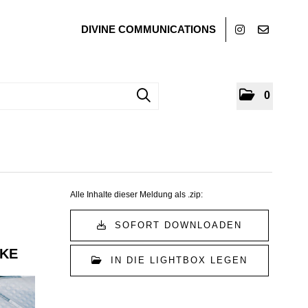
DIVINE COMMUNICATIONS
0
Alle Inhalte dieser Meldung als .zip:
SOFORT DOWNLOADEN
CKE
IN DIE LIGHTBOX LEGEN