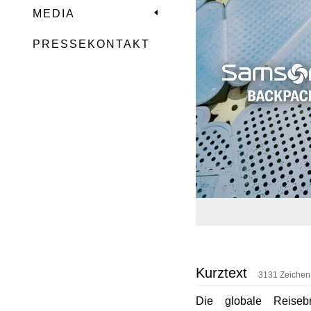
MEDIA
PRESSEKONTAKT
Kurztext
3131 Zeichen
Die globale Reise