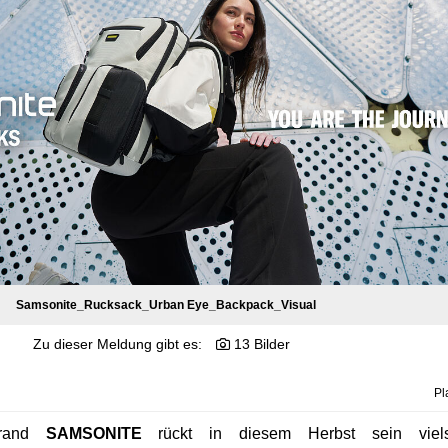
Samsonite_Rucksack_Urban Eye_Backpack_Visual
Zu dieser Meldung gibt es:
13 Bilder
Pl
brand
SAMSONITE
rückt in diesem Herbst sein vielse