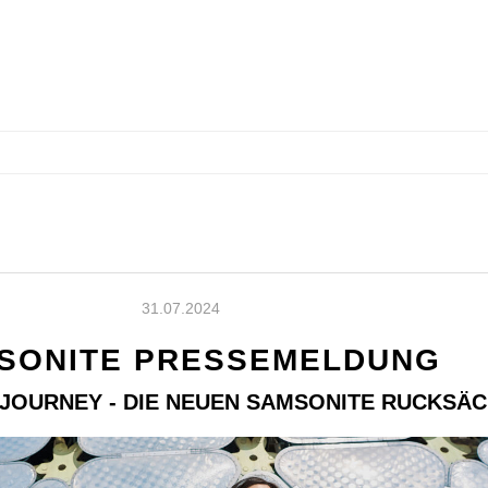
31.07.2024
SONITE PRESSEMELDUNG
 JOURNEY - DIE NEUEN SAMSONITE RUCKSÄ