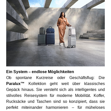
Ein System – endlose Möglichkeiten
Ob spontane Kurzreise oder Geschäftsflug: Die
Paralux™
Kollektion geht weit über klassisches
Gepäck hinaus. Sie versteht sich als intelligentes und
stilvolles Reisesystem für moderne Mobilität. Koffer,
Rucksäcke und Taschen sind so konzipiert, dass sie
perfekt miteinander harmonieren – für müheloses