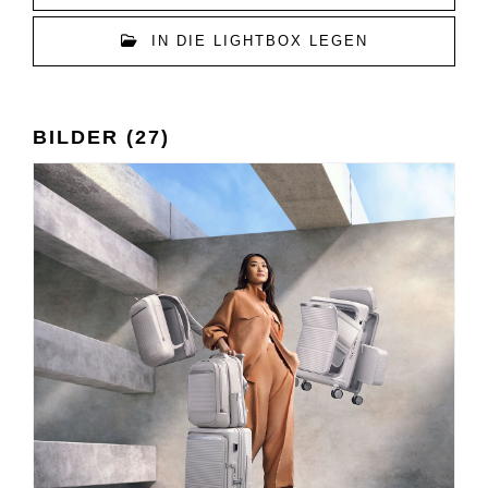
IN DIE LIGHTBOX LEGEN
BILDER (27)