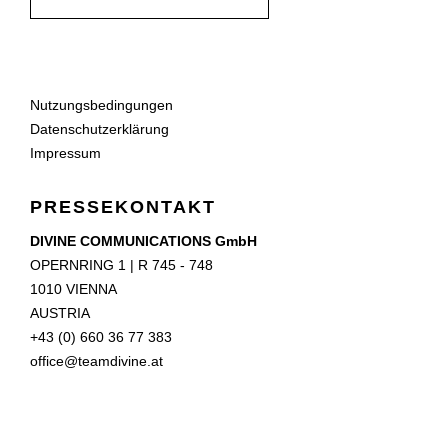
Nutzungsbedingungen
Datenschutzerklärung
Impressum
PRESSEKONTAKT
DIVINE COMMUNICATIONS GmbH
OPERNRING 1 | R 745 - 748
1010 VIENNA
AUSTRIA
+43 (0) 660 36 77 383
office@teamdivine.at