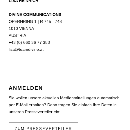
LISA HEINRICH
DIVINE COMMUNICATIONS
OPERNRING 1 | R 745 - 748
1010 VIENNA
AUSTRIA
+43 (0) 660 36 77 383
lisa@teamdivine.at
ANMELDEN
Sie wollen unsere aktuellen Medienmitteilungen automatisch
per E-Mail erhalten? Dann tragen Sie einfach Ihre Daten in
unseren Presseverteiler ein:
ZUM PRESSEVERTEILER