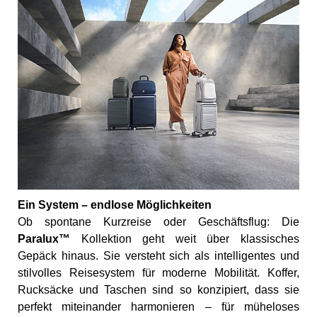
Ein System – endlose Möglichkeiten
Ob spontane Kurzreise oder Geschäftsflug: Die
Paralux™
Kollektion geht weit über klassisches
Gepäck hinaus. Sie versteht sich als intelligentes und
stilvolles Reisesystem für moderne Mobilität. Koffer,
Rucksäcke und Taschen sind so konzipiert, dass sie
perfekt miteinander harmonieren – für müheloses