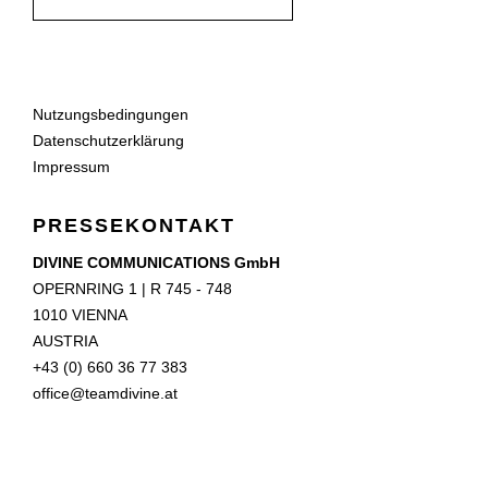
Nutzungsbedingungen
Datenschutzerklärung
Impressum
PRESSEKONTAKT
DIVINE COMMUNICATIONS GmbH
OPERNRING 1 | R 745 - 748
1010 VIENNA
AUSTRIA
+43 (0) 660 36 77 383
office@teamdivine.at