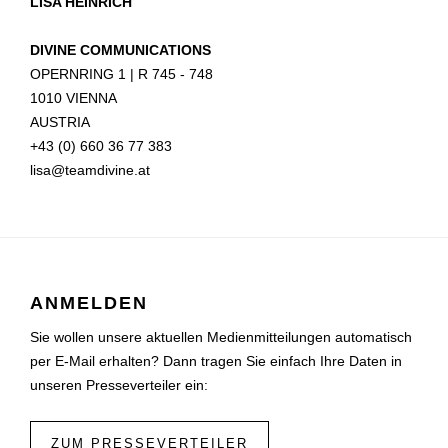
LISA HEINRICH
DIVINE COMMUNICATIONS
OPERNRING 1 | R 745 - 748
1010 VIENNA
AUSTRIA
+43 (0) 660 36 77 383
lisa@teamdivine.at
ANMELDEN
Sie wollen unsere aktuellen Medienmitteilungen automatisch
per E-Mail erhalten? Dann tragen Sie einfach Ihre Daten in
unseren Presseverteiler ein:
ZUM PRESSEVERTEILER