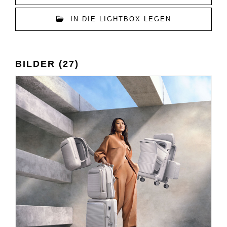
IN DIE LIGHTBOX LEGEN
BILDER (27)