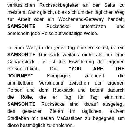
verlässlichen Rucksackbegleiter an der Seite zu
meistern. Ganz gleich, ob es sich um den täglichen Weg
zur Arbeit oder ein Wochenend-Getaway handelt,
SAMSONITE
Rucksäcke unterstützen und
bereichern jede Reise auf vielfältige Weise.
In einer Welt, in der jeder Tag eine Reise ist, ist ein
SAMSONITE
Rucksack weitaus mehr als nur eine
Gepäckstück - er ist die Erweiterung der eigenen
Persönlichkeit. Die
"YOU ARE THE
JOURNEY"
Kampagne zelebriert die
unmittelbare Verbindung zwischen der eigenen
Person und dem Rucksack und betont dadurch
die Rolle, die er Tag für Tag einnimmt.
SAMSONITE
Rucksäcke sind darauf ausgelegt,
den gesetzten Zielen im täglichen, aktiven
Stadleben mit neuen Maßsstäben zu begegnen, um
diese bestmöglich zu erreichen.