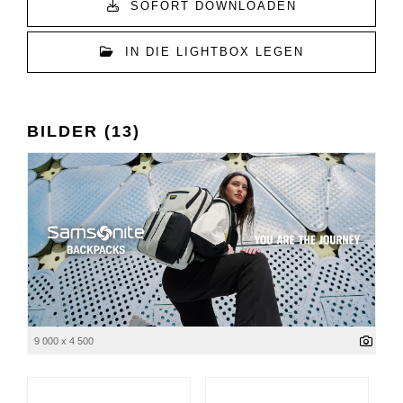
SOFORT DOWNLOADEN
IN DIE LIGHTBOX LEGEN
BILDER (13)
9 000 x 4 500