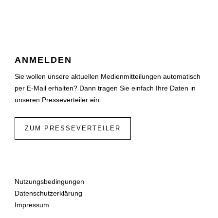
ANMELDEN
Sie wollen unsere aktuellen Medienmitteilungen automatisch
per E-Mail erhalten? Dann tragen Sie einfach Ihre Daten in
unseren Presseverteiler ein:
ZUM PRESSEVERTEILER
Nutzungsbedingungen
Datenschutzerklärung
Impressum