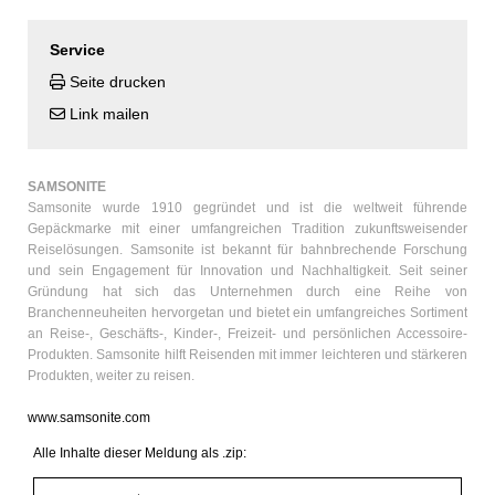
Service
Seite drucken
Link mailen
SAMSONITE
Samsonite wurde 1910 gegründet und ist die weltweit führende
Gepäckmarke mit einer umfangreichen Tradition zukunftsweisender
Reiselösungen. Samsonite ist bekannt für bahnbrechende Forschung
und sein Engagement für Innovation und Nachhaltigkeit. Seit seiner
Gründung hat sich das Unternehmen durch eine Reihe von
Branchenneuheiten hervorgetan und bietet ein umfangreiches Sortiment
an Reise-, Geschäfts-, Kinder-, Freizeit- und persönlichen Accessoire-
Produkten. Samsonite hilft Reisenden mit immer leichteren und stärkeren
Produkten, weiter zu reisen.
www.samsonite.com
Alle Inhalte dieser Meldung als .zip: