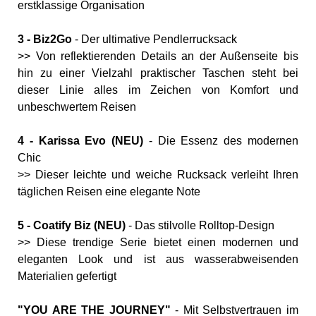
erstklassige Organisation
3 - Biz2Go
- Der ultimative Pendlerrucksack
>> Von reflektierenden Details an der Außenseite bis
hin zu einer Vielzahl praktischer Taschen steht bei
dieser Linie alles im Zeichen von Komfort und
unbeschwertem Reisen
4 - Karissa Evo (NEU)
- Die Essenz des modernen
Chic
>> Dieser leichte und weiche Rucksack verleiht Ihren
täglichen Reisen eine elegante Note
5 - Coatify Biz (NEU)
- Das stilvolle Rolltop-Design
>> Diese trendige Serie bietet einen modernen und
eleganten Look und ist aus wasserabweisenden
Materialien gefertigt
"YOU ARE THE JOURNEY"
- Mit Selbstvertrauen im