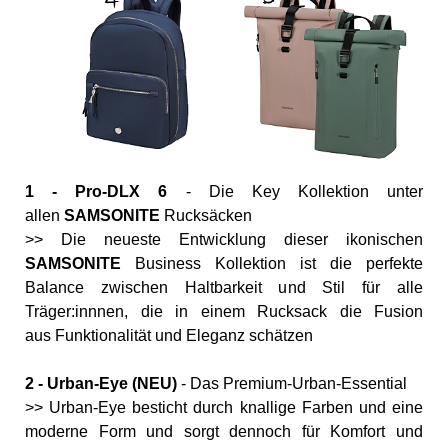
1 - Pro-DLX 6
- Die Key Kollektion unter
allen
SAMSONITE
Rucksäcken
>> Die neueste Entwicklung dieser ikonischen
SAMSONITE
Business Kollektion ist die perfekte
Balance zwischen Haltbarkeit und Stil für alle
Träger:innnen, die in einem Rucksack die Fusion
aus Funktionalität und Eleganz schätzen
2 - Urban-Eye (NEU)
- Das Premium-Urban-Essential
>> Urban-Eye besticht durch knallige Farben und eine
moderne Form und sorgt dennoch für Komfort und