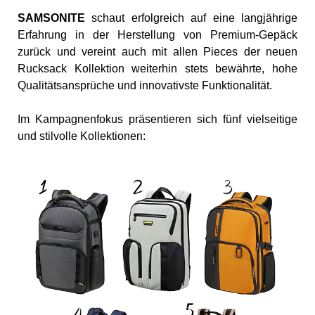
SAMSONITE
schaut erfolgreich auf eine langjährige
Erfahrung in der Herstellung von Premium-Gepäck
zurück und vereint auch mit allen Pieces der neuen
Rucksack Kollektion weiterhin stets bewährte, hohe
Qualitätsansprüche und innovativste Funktionalität.
Im Kampagnenfokus präsentieren sich fünf vielseitige
und stilvolle Kollektionen: