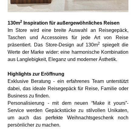
2
130m
Inspiration für außergewöhnliches Reisen
Im Store wird eine breite Auswahl an Reisegepäck,
Taschen und Accessoires für jede Art von Reise
2
präsentiert. Das Store-Design auf 130m
spiegelt die
Werte der Marke wider: eine harmonische Kombination
aus Langlebigkeit, Eleganz und moderner Ästhetik.
Highlights zur Eröffnung
Exklusive Beratung - ein erfahrenes Team unterstützt
dabei, das ideale Reisegepäck für Reise, Familie oder
Business zu finden.
Personalisierung - mit dem neuen “Make it yours”-
Service werden Gepäckstücke zu stilvollen Unikaten,
um auch das perfekte Weihnachtsgeschenk noch
persönlicher zu machen.