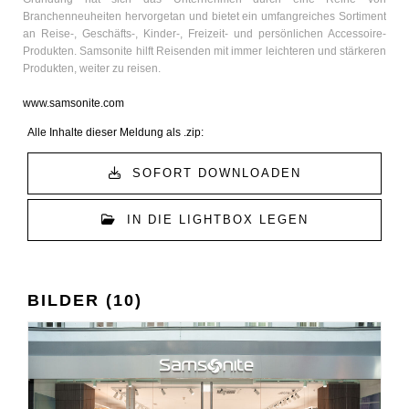
Branchenneuheiten hervorgetan und bietet ein umfangreiches Sortiment
an Reise-, Geschäfts-, Kinder-, Freizeit- und persönlichen Accessoire-
Produkten. Samsonite hilft Reisenden mit immer leichteren und stärkeren
Produkten, weiter zu reisen.
www.samsonite.com
Alle Inhalte dieser Meldung als .zip:
SOFORT DOWNLOADEN
IN DIE LIGHTBOX LEGEN
BILDER (10)