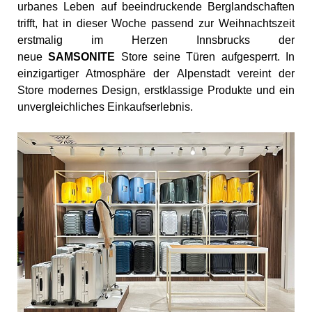
urbanes Leben auf beeindruckende Berglandschaften
trifft, hat in dieser Woche passend zur Weihnachtszeit
erstmalig im Herzen Innsbrucks der
neue
SAMSONITE
Store seine Türen aufgesperrt. In
einzigartiger Atmosphäre der Alpenstadt vereint der
Store modernes Design, erstklassige Produkte und ein
unvergleichliches Einkaufserlebnis.