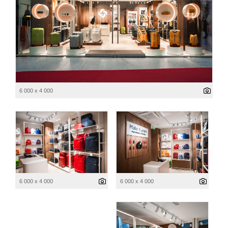
6 000 x 4 000
6 000 x 4 000
6 000 x 4 000