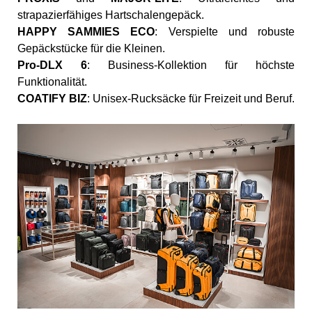
strapazierfähiges Hartschalengepäck.
HAPPY SAMMIES ECO
: Verspielte und robuste
Gepäckstücke für die Kleinen.
Pro-DLX 6
: Business-Kollektion für höchste
Funktionalität.
COATIFY BIZ
: Unisex-Rucksäcke für Freizeit und Beruf.