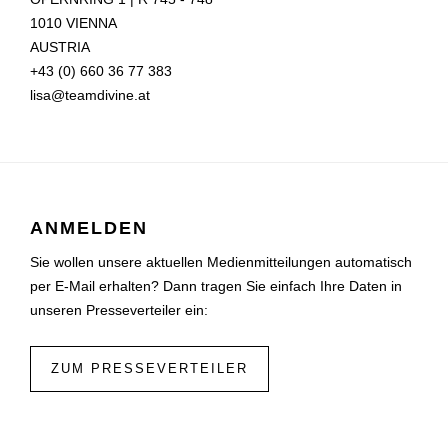
1010 VIENNA
AUSTRIA
+43 (0) 660 36 77 383
lisa@teamdivine.at
ANMELDEN
Sie wollen unsere aktuellen Medienmitteilungen automatisch
per E-Mail erhalten? Dann tragen Sie einfach Ihre Daten in
unseren Presseverteiler ein:
ZUM PRESSEVERTEILER