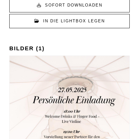
SOFORT DOWNLOADEN
IN DIE LIGHTBOX LEGEN
BILDER (1)