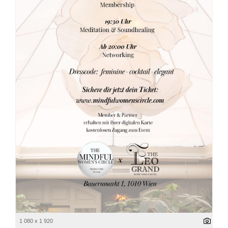
1 080 x 1 920