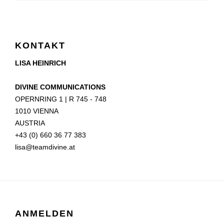
KONTAKT
LISA HEINRICH
DIVINE COMMUNICATIONS
OPERNRING 1 | R 745 - 748
1010 VIENNA
AUSTRIA
+43 (0) 660 36 77 383
lisa@teamdivine.at
ANMELDEN