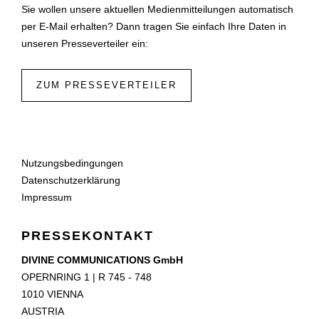
Sie wollen unsere aktuellen Medienmitteilungen automatisch
per E-Mail erhalten? Dann tragen Sie einfach Ihre Daten in
unseren Presseverteiler ein:
ZUM PRESSEVERTEILER
Nutzungsbedingungen
Datenschutzerklärung
Impressum
PRESSEKONTAKT
DIVINE COMMUNICATIONS GmbH
OPERNRING 1 | R 745 - 748
1010 VIENNA
AUSTRIA