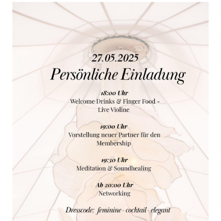
POSTSPORTVEREIN WIEN
MEDIA
PRESSEKONTAKT