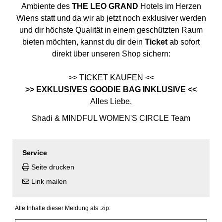
Ambiente des
THE LEO GRAND
Hotels im Herzen
Wiens statt und da wir ab jetzt noch exklusiver werden
und dir höchste Qualität in einem geschützten Raum
bieten möchten, kannst du dir dein
Ticket
ab sofort
direkt über unseren Shop sichern:
>> TICKET KAUFEN <<
>> EXKLUSIVES GOODIE BAG INKLUSIVE <<
Alles Liebe,
Shadi
& MINDFUL WOMEN'S CIRCLE Team
Service
Seite drucken
Link mailen
Alle Inhalte dieser Meldung als .zip: