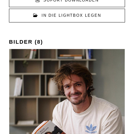
SOFORT DOWNLOADEN
IN DIE LIGHTBOX LEGEN
BILDER (8)