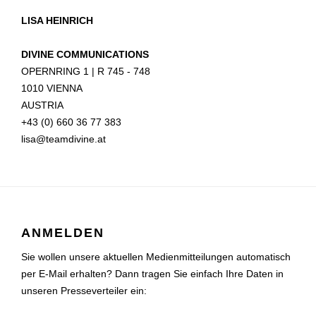
LISA HEINRICH
DIVINE COMMUNICATIONS
OPERNRING 1 | R 745 - 748
1010 VIENNA
AUSTRIA
+43 (0) 660 36 77 383
lisa@teamdivine.at
ANMELDEN
Sie wollen unsere aktuellen Medienmitteilungen automatisch
per E-Mail erhalten? Dann tragen Sie einfach Ihre Daten in
unseren Presseverteiler ein: