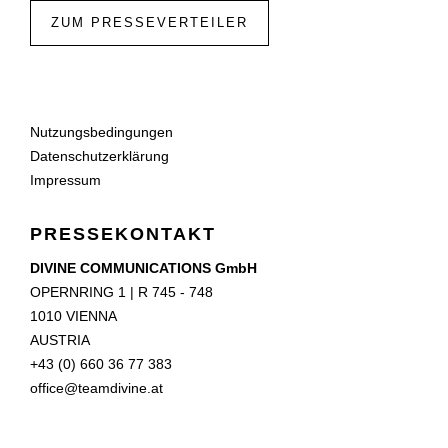
ZUM PRESSEVERTEILER
Nutzungsbedingungen
Datenschutzerklärung
Impressum
PRESSEKONTAKT
DIVINE COMMUNICATIONS GmbH
OPERNRING 1 | R 745 - 748
1010 VIENNA
AUSTRIA
+43 (0) 660 36 77 383
office@teamdivine.at