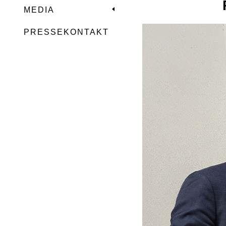
MEDIA
PRESSEKONTAKT