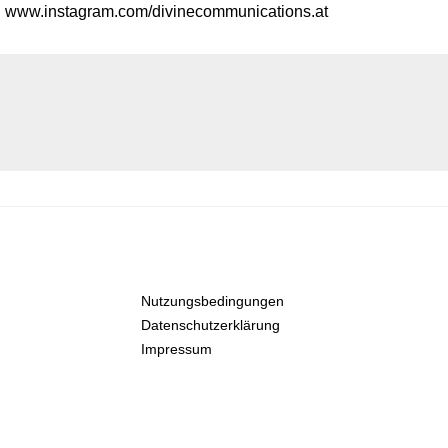
www.instagram.com/divinecommunications.at
Nutzungsbedingungen
Datenschutzerklärung
Impressum