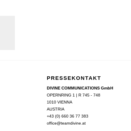
PRESSEKONTAKT
DIVINE COMMUNICATIONS GmbH
OPERNRING 1 | R 745 - 748
1010 VIENNA
AUSTRIA
+43 (0) 660 36 77 383
office@teamdivine.at