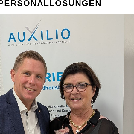
PERSONALLÖSUNGEN