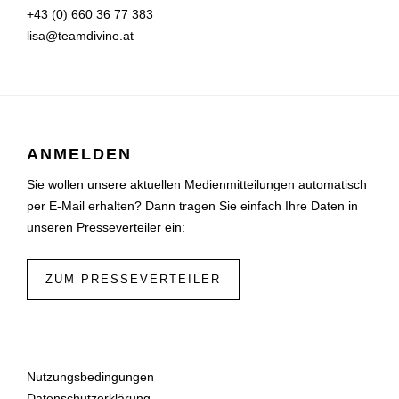
+43 (0) 660 36 77 383
lisa@teamdivine.at
ANMELDEN
Sie wollen unsere aktuellen Medienmitteilungen automatisch
per E-Mail erhalten? Dann tragen Sie einfach Ihre Daten in
unseren Presseverteiler ein:
ZUM PRESSEVERTEILER
Nutzungsbedingungen
Datenschutzerklärung