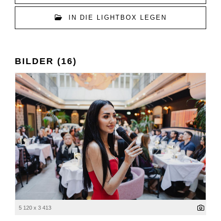
IN DIE LIGHTBOX LEGEN
BILDER (16)
5 120 x 3 413