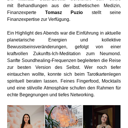
mit Behandlungen aus der ästhetischen Medizin,
Finanzexperte
Tomasz Puzio
stellt seine
Finanzexpertise zur Verfügung.
Ein Highlight des Abends war die Einführung in aktuelle
planetarische Energien und kollektive
Bewusstseinsveränderungen, gefolgt von einer
kraftvollen Zukunfts-Ich-Meditation zum Neumond.
Sanfte Soundhealing-Frequenzen begleiteten die Reise
zur besten Version des Selbst. Wer noch tiefer
eintauchen wollte, konnte sich beim Tarotkartenlegen
spirituell beraten lassen. Feines Fingerfood, Mocktails
und eine stilvolle Atmosphäre schufen den Rahmen für
echte Begegnungen und tiefes Networking.