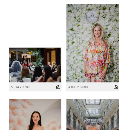
5 914 x 3 943
4 000 x 6 000