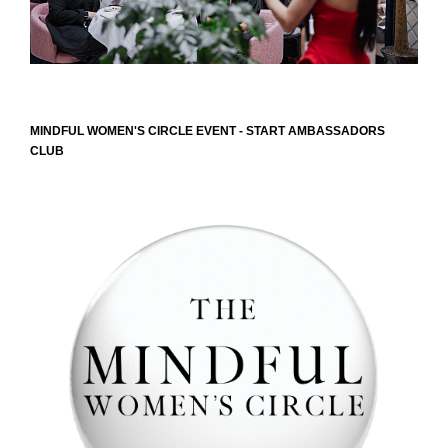
MINDFUL WOMEN'S CIRCLE EVENT - START AMBASSADORS
CLUB