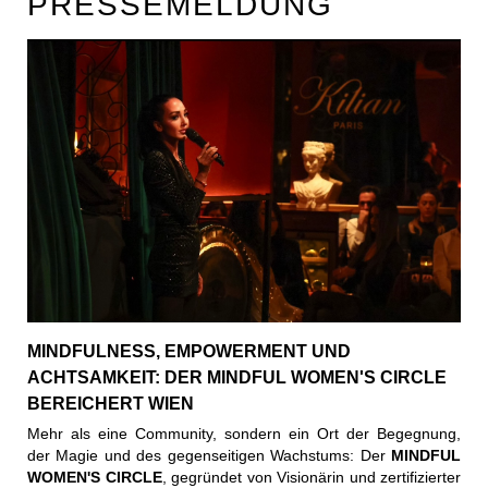
PRESSEMELDUNG
MINDFULNESS, EMPOWERMENT UND
ACHTSAMKEIT: DER MINDFUL WOMEN'S CIRCLE
BEREICHERT WIEN
Mehr als eine Community, sondern ein Ort der Begegnung,
der Magie und des gegenseitigen Wachstums: Der
MINDFUL
WOMEN'S CIRCLE
, gegründet von Visionärin und zertifizierter