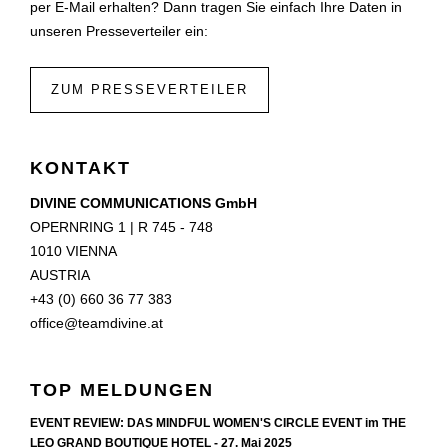
per E-Mail erhalten? Dann tragen Sie einfach Ihre Daten in
unseren Presseverteiler ein:
ZUM PRESSEVERTEILER
KONTAKT
DIVINE COMMUNICATIONS GmbH
OPERNRING 1 | R 745 - 748
1010 VIENNA
AUSTRIA
+43 (0) 660 36 77 383
office@teamdivine.at
TOP MELDUNGEN
EVENT REVIEW: DAS MINDFUL WOMEN'S CIRCLE EVENT im THE
LEO GRAND BOUTIQUE HOTEL - 27. Mai 2025