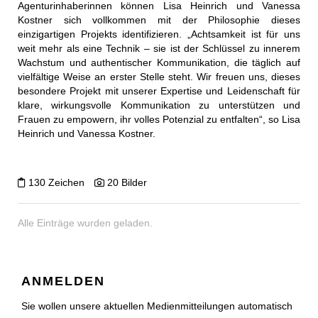
Agenturinhaberinnen können Lisa Heinrich und Vanessa
Kostner sich vollkommen mit der Philosophie dieses
einzigartigen Projekts identifizieren. „Achtsamkeit ist für uns
weit mehr als eine Technik – sie ist der Schlüssel zu innerem
Wachstum und authentischer Kommunikation, die täglich auf
vielfältige Weise an erster Stelle steht. Wir freuen uns, dieses
besondere Projekt mit unserer Expertise und Leidenschaft für
klare, wirkungsvolle Kommunikation zu unterstützen und
Frauen zu empowern, ihr volles Potenzial zu entfalten“, so Lisa
Heinrich und Vanessa Kostner.
130 Zeichen
20 Bilder
Alle Einträge wurden geladen.
ANMELDEN
Sie wollen unsere aktuellen Medienmitteilungen automatisch