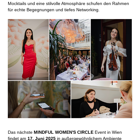
Mocktails und eine stilvolle Atmosphäre schufen den Rahmen
für echte Begegnungen und tiefes Networking.
Das nächste
MINDFUL WOMEN'S CIRCLE
Event in Wien
findet am
17. Juni 2025
in außergewöhnlichem Ambiente