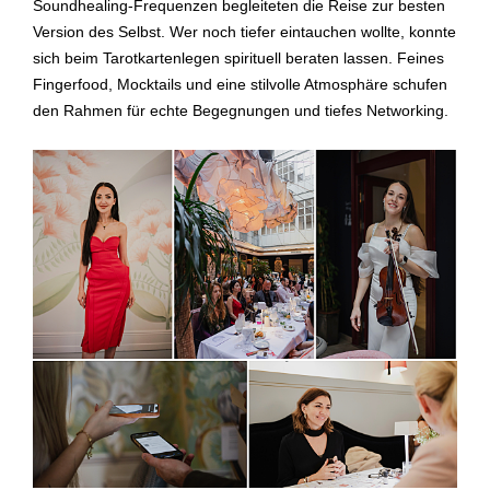
Soundhealing-Frequenzen begleiteten die Reise zur besten
Version des Selbst. Wer noch tiefer eintauchen wollte, konnte
sich beim Tarotkartenlegen spirituell beraten lassen. Feines
Fingerfood, Mocktails und eine stilvolle Atmosphäre schufen
den Rahmen für echte Begegnungen und tiefes Networking.