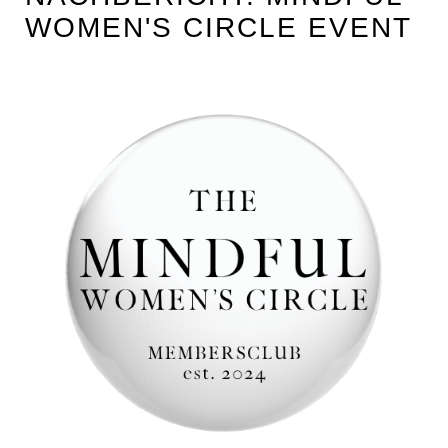
WOMEN'S CIRCLE EVENT