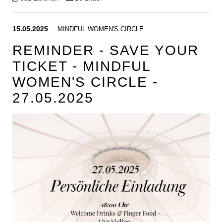
15.05.2025
MINDFUL WOMEN'S CIRCLE
REMINDER - SAVE YOUR
TICKET - MINDFUL
WOMEN'S CIRCLE -
27.05.2025