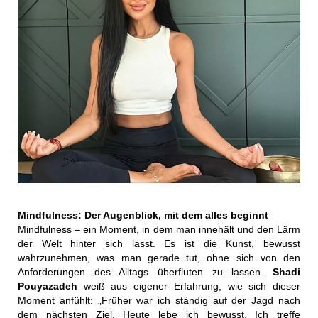
Mindfulness: Der Augenblick, mit dem alles beginnt
Mindfulness – ein Moment, in dem man innehält und den Lärm
der Welt hinter sich lässt. Es ist die Kunst, bewusst
wahrzunehmen, was man gerade tut, ohne sich von den
Anforderungen des Alltags überfluten zu lassen.
Shadi
Pouyazadeh
weiß aus eigener Erfahrung, wie sich dieser
Moment anfühlt: „Früher war ich ständig auf der Jagd nach
dem nächsten Ziel. Heute lebe ich bewusst. Ich treffe