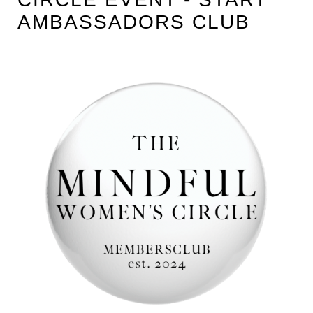
AMBASSADORS CLUB