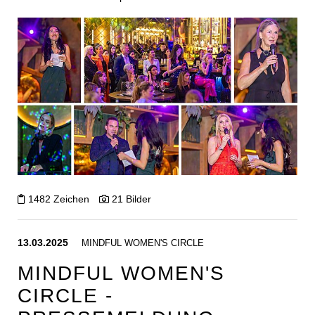
1482 Zeichen
21 Bilder
13.03.2025
MINDFUL WOMEN'S CIRCLE
MINDFUL WOMEN'S
CIRCLE -